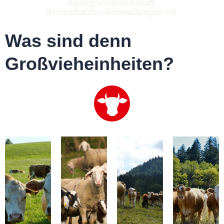
Was sind denn
Großvieheinheiten?