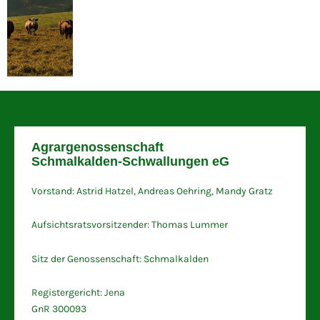
Agrargenossenschaft
Schmalkalden-Schwallungen eG
Vorstand: Astrid Hatzel, Andreas Oehring, Mandy Gratz
Aufsichtsratsvorsitzender: Thomas Lummer
Sitz der Genossenschaft: Schmalkalden
Registergericht: Jena
GnR 300093