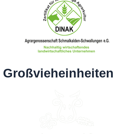
Großvieheinheiten